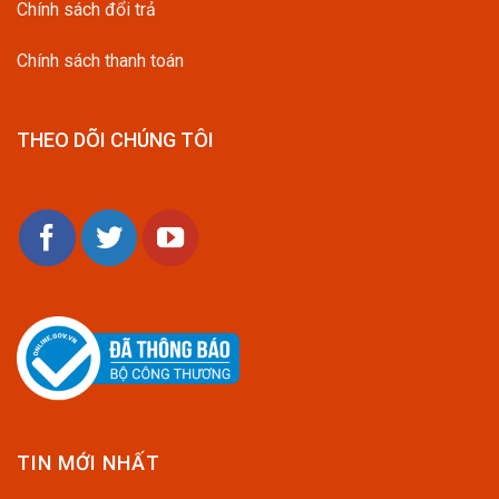
Chính sách đổi trả
Chính sách thanh toán
THEO DÕI CHÚNG TÔI
TIN MỚI NHẤT