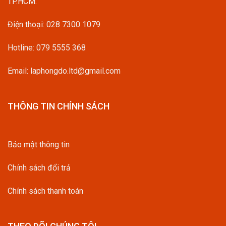
TP.HCM.
Điện thoại:
028 7300 1079
Hotline:
079 5555 368
Email: laphongdo.ltd@gmail.com
THÔNG TIN CHÍNH SÁCH
Bảo mật thông tin
Chính sách đổi trả
Chính sách thanh toán