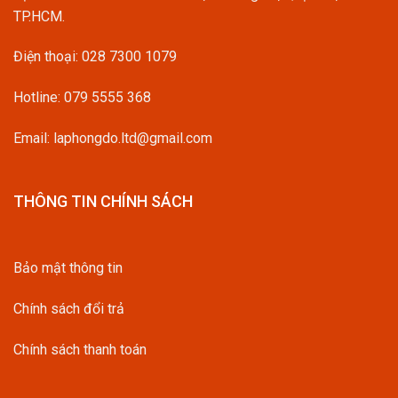
TP.HCM.
Điện thoại:
028 7300 1079
Hotline:
079 5555 368
Email: laphongdo.ltd@gmail.com
THÔNG TIN CHÍNH SÁCH
Bảo mật thông tin
Chính sách đổi trả
Chính sách thanh toán