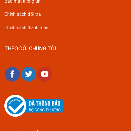
Bảo mật thông tin
Chính sách đổi trả
Chính sách thanh toán
THEO DÕI CHÚNG TÔI