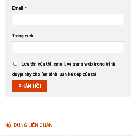
Email
*
Trang web
Lưu tên của tôi, email, và trang web trong trình
duyệt này cho lần bình luận kế tiếp của tôi.
NỘI DUNG LIÊN QUAN