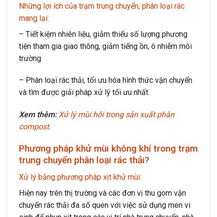
Những lợi ích của trạm trung chuyển, phân loại rác
mang lại:
–
Tiết kiệm nhiên liệu, giảm thiểu số lượng phương
tiện tham gia giao thông, giảm tiếng ồn, ô nhiễm môi
trường
–
Phân loại rác thải, tối ưu hóa hình thức vận chuyển
và tìm được giải pháp xử lý tối ưu nhất
Xem thêm:
Xử lý mùi hôi trong sản xuất phân
compost.
Phương pháp khử mùi không khí trong trạm
trung chuyển phân loại rác thải?
Xử lý bằng phương pháp xịt khử mùi:
Hiện nay trên thị trường và các đơn vị thu gom vận
chuyển rác thải đa số quen với việc sử dụng men vi